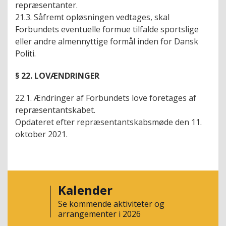
repræsentanter.
21.3. Såfremt opløsningen vedtages, skal
Forbundets eventuelle formue tilfalde sportslige
eller andre almennyttige formål inden for Dansk
Politi.
§ 22. LOVÆNDRINGER
22.1. Ændringer af Forbundets love foretages af
repræsentantskabet.
Opdateret efter repræsentantskabsmøde den 11.
oktober 2021.
Kalender
Se kommende aktiviteter og
arrangementer i 2026