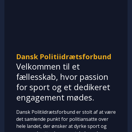
Dansk Politiidrætsforbund
Velkommen til et
fællesskab, hvor passion
for sport og et dedikeret
engagement mødes.
Dansk Politiidrætsforbund er stolt af at være
det samlende punkt for politiansatte over
hele landet, der ønsker at dyrke sport og