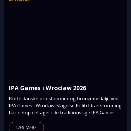
IPA Games i Wroclaw 2026
Flotte danske præstationer og bronzemedalje ved
IPA Games i Wroclaw. Slagelse Politi Idrætsforening
har netop deltaget i de traditionsrige IPA Games
LÆS MERE