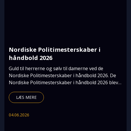
Nordiske Politimesterskaber i
håndbold 2026
Guld til herrerne og sølv til damerne ved de
Nordiske Politimesterskaber i håndbold 2026. De
Nordiske Politimesterskaber i håndbold 2026 blev
afhol
LÆS MERE
04.06.2026