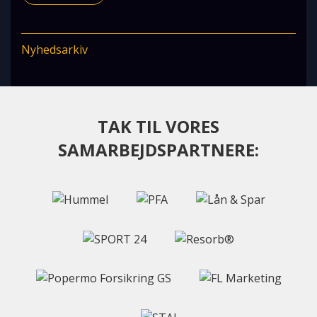
Nyhedsarkiv
TAK TIL VORES
SAMARBEJDSPARTNERE: