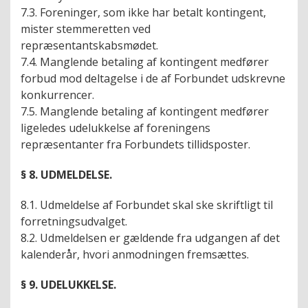
7.3. Foreninger, som ikke har betalt kontingent,
mister stemmeretten ved
repræsentantskabsmødet.
7.4. Manglende betaling af kontingent medfører
forbud mod deltagelse i de af Forbundet udskrevne
konkurrencer.
7.5. Manglende betaling af kontingent medfører
ligeledes udelukkelse af foreningens
repræsentanter fra Forbundets tillidsposter.
§ 8. UDMELDELSE.
8.1. Udmeldelse af Forbundet skal ske skriftligt til
forretningsudvalget.
8.2. Udmeldelsen er gældende fra udgangen af det
kalenderår, hvori anmodningen fremsættes.
§ 9. UDELUKKELSE.