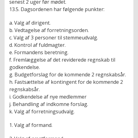
senest 2 uger før mødet.
13.5. Dagsordenen har følgende punkter:
a. Valg af dirigent.
b. Vedtagelse af forretningsorden.
c. Valg af 3 personer til stemmeudvalg.
d. Kontrol af fuldmagter.
e. Formandens beretning.
f. Fremlæggelse af det reviderede regnskab til
godkendelse.
g. Budgetforslag for de kommende 2 regnskabsår.
h. Fastsættelse af kontingent for de kommende 2
regnskabsår.
i. Godkendelse af nye medlemmer
j.
Behandling af indkomne forslag.
k. Valg af forretningsudvalg.
1. Valg af formand.