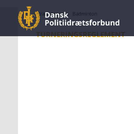
Idrætsgrene
Badminton
TURNERINGSREGLEMENT