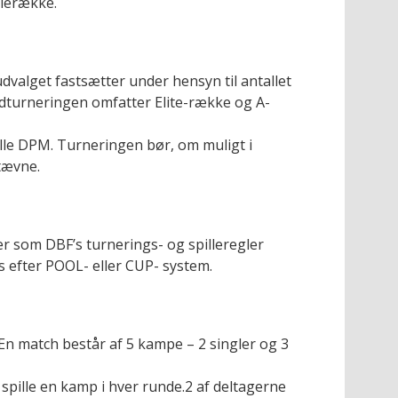
blerække.
dvalget fastsætter under hensyn til antallet
ldturneringen omfatter Elite-række og A-
elle DPM. Turneringen bør, om muligt i
tævne.
r som DBF’s turnerings- og spilleregler
 efter POOL- eller CUP- system.
n match består af 5 kampe – 2 singler og 3
 spille en kamp i hver runde.2 af deltagerne