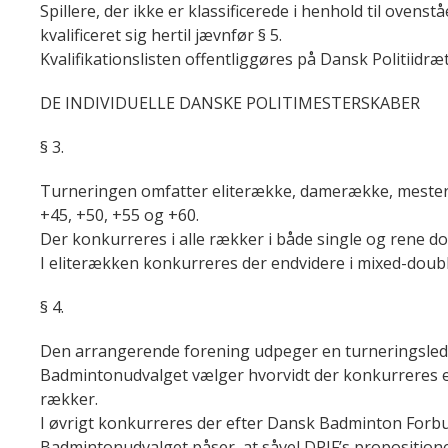
Spillere, der ikke er klassificerede i henhold til ovens
kvalificeret sig hertil jævnfør § 5.
Kvalifikationslisten offentliggøres på Dansk Politiid
DE INDIVIDUELLE DANSKE POLITIMESTERSKABER
§ 3.
Turneringen omfatter eliterække, damerække, meste
+45, +50, +55 og +60.
Der konkurreres i alle rækker i både single og rene do
I eliterækken konkurreres der endvidere i mixed-doubl
§ 4.
Den arrangerende forening udpeger en turneringsled
Badmintonudvalget vælger hvorvidt der konkurreres ef
rækker.
I øvrigt konkurreres der efter Dansk Badminton Forbun
Badmintonudvalget påser, at såvel DPIF’s propositione