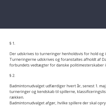
§ 1.
Der udskrives to turneringer henholdsvis for hold og i
Turneringerne udskrives og foranstaltes afholdt af Da
forbundets vedtægter for danske politimesterskaber i
§ 2.
Badmintonudvalget udfærdiger hvert år, senest 1. ma
turneringer og kendskab til spillerne, klassificerings
rækken.
Badmintonudvalget afgør, hvilke spillere der skal opr