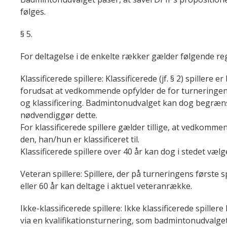
følges.
§ 5.
For deltagelse i de enkelte rækker gælder følgende reg
Klassificerede spillere: Klassificerede (jf. § 2) spillere e
forudsat at vedkommende opfylder de for turneringe
og klassificering. Badmintonudvalget kan dog begrænse
nødvendiggør dette.
For klassificerede spillere gælder tillige, at vedkomm
den, han/hun er klassificeret til.
Klassificerede spillere over 40 år kan dog i stedet væl
Veteran spillere: Spillere, der på turneringens første sp
eller 60 år kan deltage i aktuel veteranrække.
Ikke-klassificerede spillere: Ikke klassificerede spillere
via en kvalifikationsturnering, som badmintonudvalge