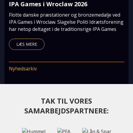
IPA Games i Wroclaw 2026
Flotte danske præstationer og bronzemedalje ved
IPA Games i Wroclaw. Slagelse Politi Idrætsforening
har netop deltaget i de traditionsrige IPA Games
LÆS MERE
Nyhedsarkiv
TAK TIL VORES
SAMARBEJDSPARTNERE: