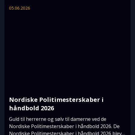
05.06.2026
Nordiske Politimesterskaber i
håndbold 2026
Guld til herrerne og sølv til damerne ved de
Nordiske Politimesterskaber i håndbold 2026. De
Nordiske Politimesterskaber i håndbold 2026 blev