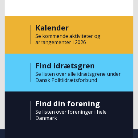
Kalender
Se kommende aktiviteter og
arrangementer i 2026
Find idrætsgren
Se listen over alle idrætsgrene under
Dansk Politiidrætsforbund
Find din forening
Se listen over foreninger i hele
Danmark