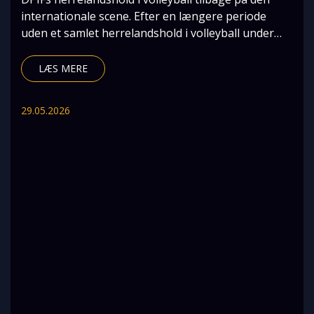
internationale scene. Efter en længere periode
uden et samlet herrelandshold i volleyball under
DPI
LÆS MERE
29.05.2026