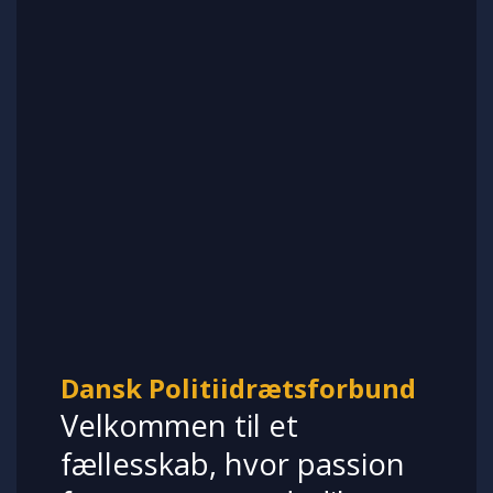
Dansk Politiidrætsforbund
Velkommen til et
fællesskab, hvor passion