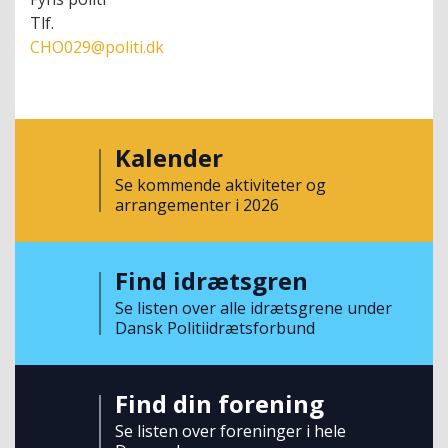
Tlf.
CHO029@politi.dk
Kalender
Se kommende aktiviteter og
arrangementer i 2026
Find idrætsgren
Se listen over alle idrætsgrene under
Dansk Politiidrætsforbund
Find din forening
Se listen over foreninger i hele