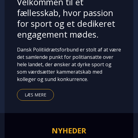
Velkommen til et
fællesskab, hvor passion
for sport og et dedikeret
engagement mødes.
Dansk Politiidrætsforbund er stolt af at være
det samlende punkt for politiansatte over
hele landet, der ønsker at dyrke sport og
som værdsætter kammeratskab med
kolleger og sund konkurrence.
LÆS MERE
NYHEDER