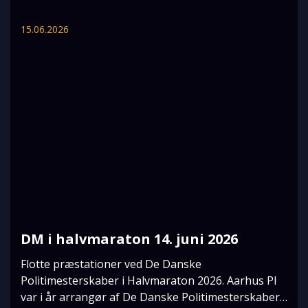
15.06.2026
DM i halvmaraton 14. juni 2026
Flotte præstationer ved De Danske
Politimesterskaber i Halvmaraton 2026. Aarhus PI
var i år arrangør af De Danske Politimesterskaber i