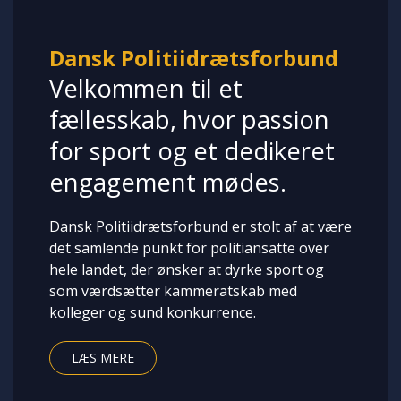
Dansk Politiidrætsforbund
Velkommen til et
fællesskab, hvor passion
for sport og et dedikeret
engagement mødes.
Dansk Politiidrætsforbund er stolt af at være
det samlende punkt for politiansatte over
hele landet, der ønsker at dyrke sport og
som værdsætter kammeratskab med
kolleger og sund konkurrence.
LÆS MERE