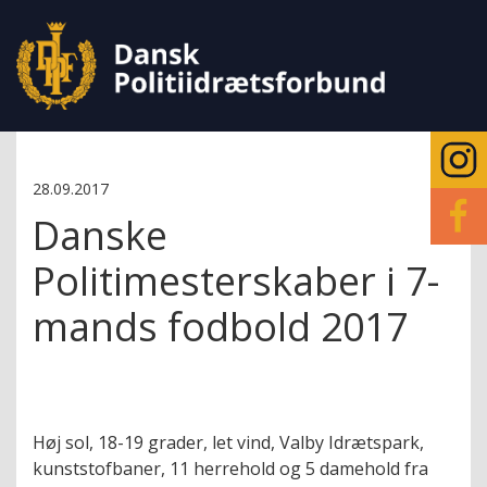
28.09.2017
Danske
Politimesterskaber i 7-
mands fodbold 2017
Høj sol, 18-19 grader, let vind, Valby Idrætspark,
kunststofbaner, 11 herrehold og 5 damehold fra