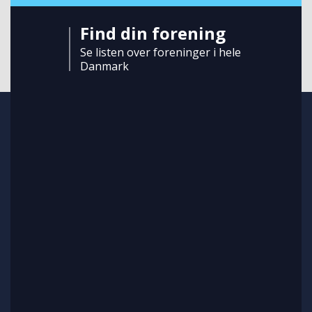
Find din forening
Se listen over foreninger i hele
Danmark