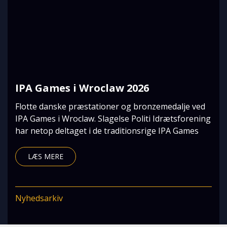
IPA Games i Wroclaw 2026
Flotte danske præstationer og bronzemedalje ved
IPA Games i Wroclaw. Slagelse Politi Idrætsforening
har netop deltaget i de traditionsrige IPA Games
LÆS MERE
Nyhedsarkiv