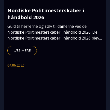
Nordiske Politimesterskaber i
håndbold 2026
Guld til herrerne og sølv til damerne ved de
Nordiske Politimesterskaber i håndbold 2026. De
Nordiske Politimesterskaber i håndbold 2026 blev
afhol
LÆS MERE
04.06.2026