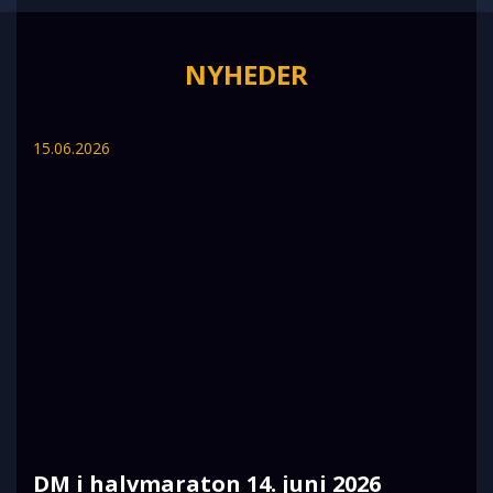
NYHEDER
15.06.2026
DM i halvmaraton 14. juni 2026