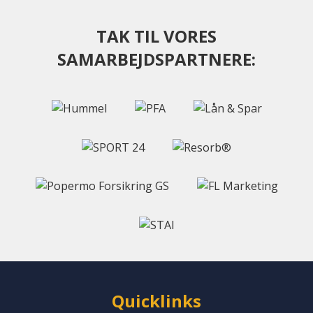
TAK TIL VORES
SAMARBEJDSPARTNERE:
Quicklinks