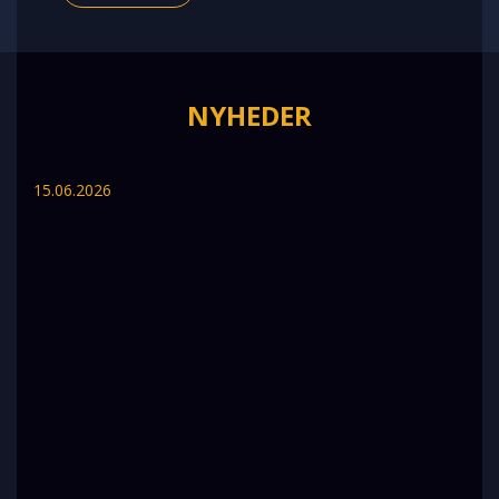
NYHEDER
15.06.2026