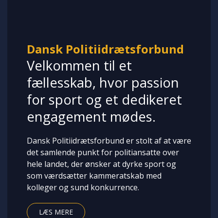
Dansk Politiidrætsforbund
Velkommen til et
fællesskab, hvor passion
for sport og et dedikeret
engagement mødes.
Dansk Politiidrætsforbund er stolt af at være
det samlende punkt for politiansatte over
hele landet, der ønsker at dyrke sport og
som værdsætter kammeratskab med
kolleger og sund konkurrence.
LÆS MERE