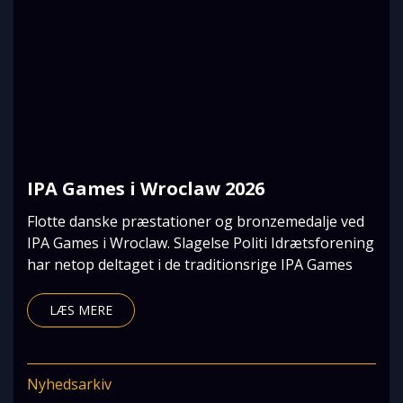
IPA Games i Wroclaw 2026
Flotte danske præstationer og bronzemedalje ved
IPA Games i Wroclaw. Slagelse Politi Idrætsforening
har netop deltaget i de traditionsrige IPA Games
LÆS MERE
Nyhedsarkiv