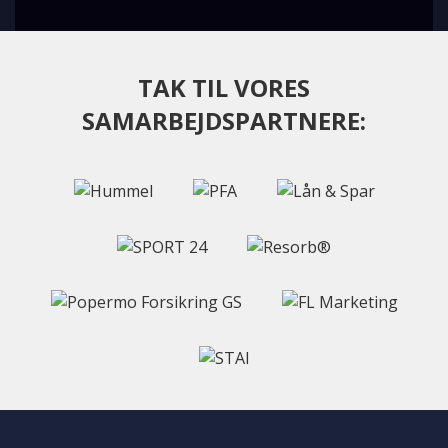
TAK TIL VORES
SAMARBEJDSPARTNERE: