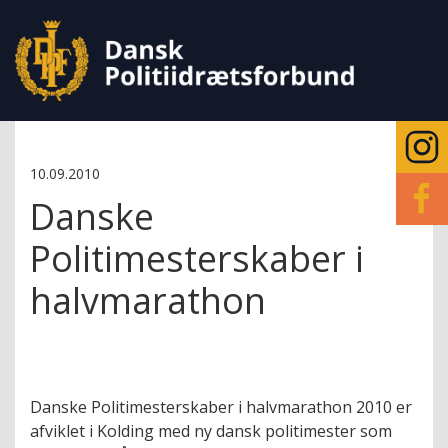
10.09.2010
Danske
Politimesterskaber i
halvmarathon
Danske Politimesterskaber i halvmarathon 2010 er
afviklet i Kolding med ny dansk politimester som