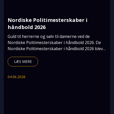
Nordiske Politimesterskaber i
håndbold 2026
Guld til herrerne og sølv til damerne ved de
Nordiske Politimesterskaber i håndbold 2026. De
Nordiske Politimesterskaber i håndbold 2026 blev
afhol
LÆS MERE
04.06.2026