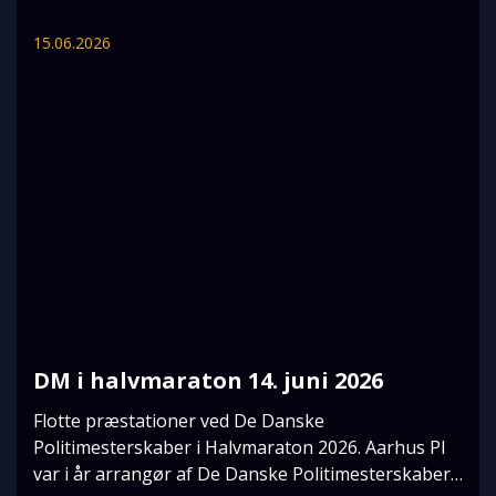
15.06.2026
DM i halvmaraton 14. juni 2026
Flotte præstationer ved De Danske
Politimesterskaber i Halvmaraton 2026. Aarhus PI
var i år arrangør af De Danske Politimesterskaber i