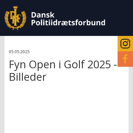
05.05.2025
Fyn Open i Golf 2025 -
Billeder