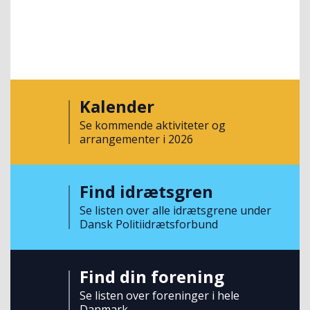
Kalender
Se kommende aktiviteter og
arrangementer i 2026
Find idrætsgren
Se listen over alle idrætsgrene under
Dansk Politiidrætsforbund
Find din forening
Se listen over foreninger i hele
Danmark