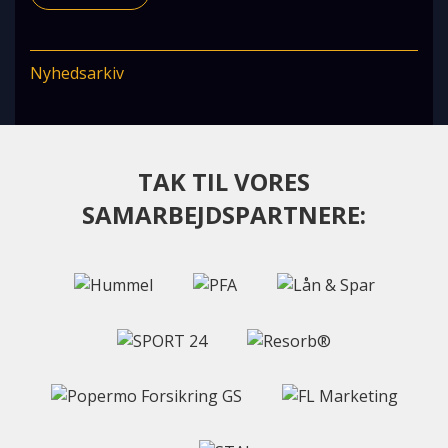
Nyhedsarkiv
TAK TIL VORES
SAMARBEJDSPARTNERE: