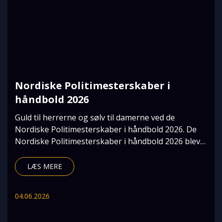
Nordiske Politimesterskaber i
håndbold 2026
Guld til herrerne og sølv til damerne ved de
Nordiske Politimesterskaber i håndbold 2026. De
Nordiske Politimesterskaber i håndbold 2026 blev
afhol
LÆS MERE
04.06.2026