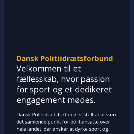
Dansk Politiidrætsforbund
Velkommen til et
fællesskab, hvor passion
for sport og et dedikeret
engagement mødes.
Dansk Politiidrætsforbund er stolt af at være
det samlende punkt for politiansatte over
hele landet, der ønsker at dyrke sport og