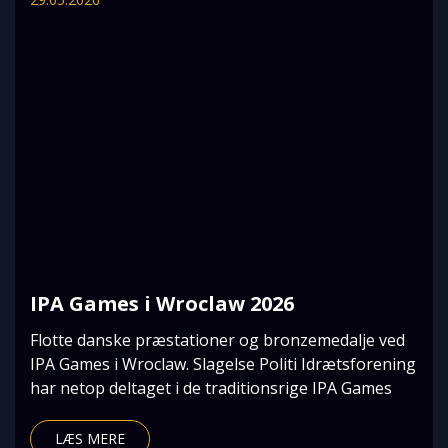
IPA Games i Wroclaw 2026
Flotte danske præstationer og bronzemedalje ved
IPA Games i Wroclaw. Slagelse Politi Idrætsforening
har netop deltaget i de traditionsrige IPA Games
LÆS MERE