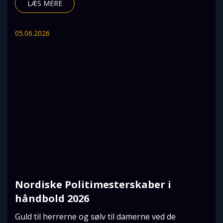
LÆS MERE
05.06.2026
Nordiske Politimesterskaber i
håndbold 2026
Guld til herrerne og sølv til damerne ved de