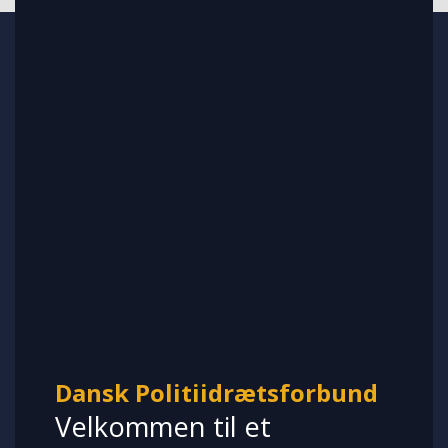
Dansk Politiidrætsforbund
Velkommen til et