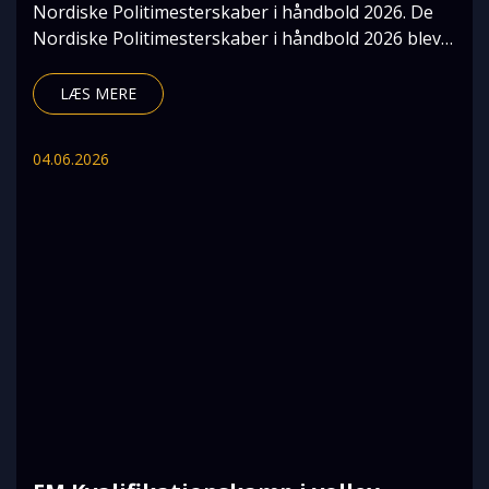
Nordiske Politimesterskaber i håndbold 2026. De
Nordiske Politimesterskaber i håndbold 2026 blev
afhol
LÆS MERE
04.06.2026