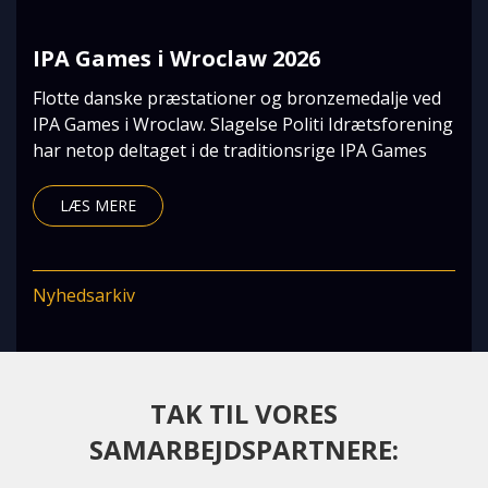
IPA Games i Wroclaw 2026
Flotte danske præstationer og bronzemedalje ved
IPA Games i Wroclaw. Slagelse Politi Idrætsforening
har netop deltaget i de traditionsrige IPA Games
LÆS MERE
Nyhedsarkiv
TAK TIL VORES
SAMARBEJDSPARTNERE: