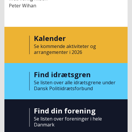
Peter Wihan
Kalender
Se kommende aktiviteter og
arrangementer i 2026
Find idrætsgren
Se listen over alle idrætsgrene under
Dansk Politiidrætsforbund
Find din forening
Se listen over foreninger i hele
Danmark