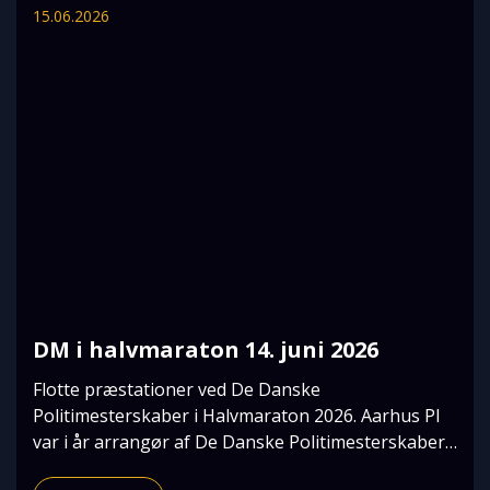
15.06.2026
DM i halvmaraton 14. juni 2026
Flotte præstationer ved De Danske
Politimesterskaber i Halvmaraton 2026. Aarhus PI
var i år arrangør af De Danske Politimesterskaber i
Halvmaraton,