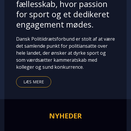
fællesskab, hvor passion
for sport og et dedikeret
engagement mødes.
Dansk Politiidrætsforbund er stolt af at være
det samlende punkt for politiansatte over
hele landet, der ønsker at dyrke sport og
som værdsætter kammeratskab med
kolleger og sund konkurrence.
LÆS MERE
NYHEDER