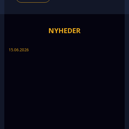
NYHEDER
15.06.2026