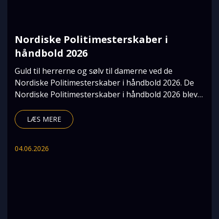
Nordiske Politimesterskaber i
håndbold 2026
Guld til herrerne og sølv til damerne ved de
Nordiske Politimesterskaber i håndbold 2026. De
Nordiske Politimesterskaber i håndbold 2026 blev
afhol
LÆS MERE
04.06.2026