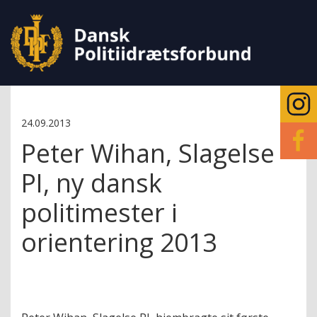
24.09.2013
Peter Wihan, Slagelse
PI, ny dansk
politimester i
orientering 2013