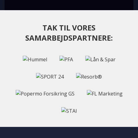
TAK TIL VORES
SAMARBEJDSPARTNERE: