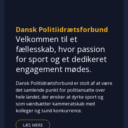
Dansk Politiidrætsforbund
Velkommen til et
fællesskab, hvor passion
for sport og et dedikeret
engagement mødes.
Dansk Politiidrætsforbund er stolt af at være
det samlende punkt for politiansatte over
hele landet, der ønsker at dyrke sport og
som værdsætter kammeratskab med
kolleger og sund konkurrence.
LÆS MERE