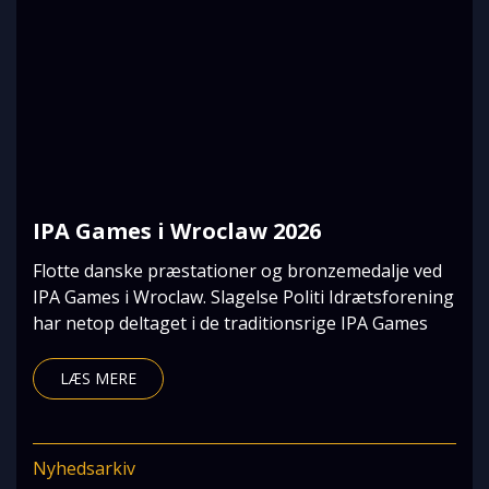
IPA Games i Wroclaw 2026
Flotte danske præstationer og bronzemedalje ved
IPA Games i Wroclaw. Slagelse Politi Idrætsforening
har netop deltaget i de traditionsrige IPA Games
LÆS MERE
Nyhedsarkiv